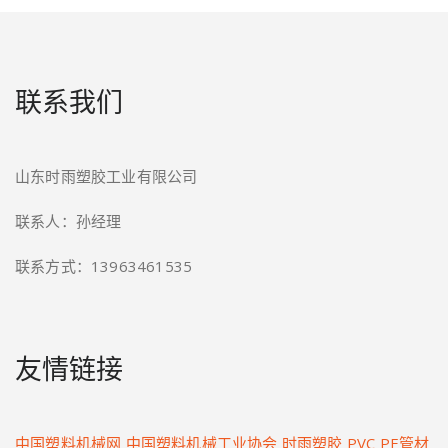
联系我们
山东时雨塑胶工业有限公司
联系人：孙经理
联系方式：13963461535
友情链接
中国塑料机械网
中国塑料机械工业协会
时雨塑胶
PVC PE管材