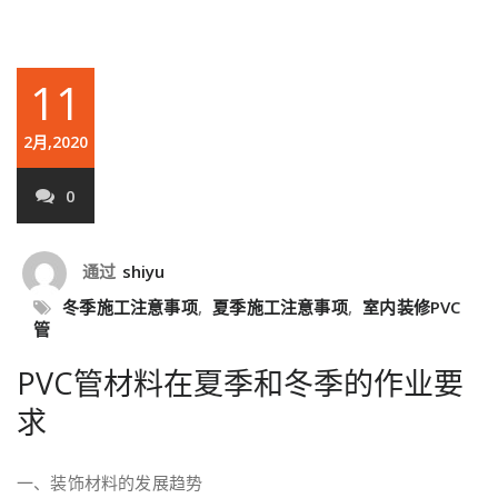
11
2月,2020
0
通过
shiyu
冬季施工注意事项
,
夏季施工注意事项
,
室内装修PVC
管
PVC管材料在夏季和冬季的作业要
求
一、装饰材料的发展趋势