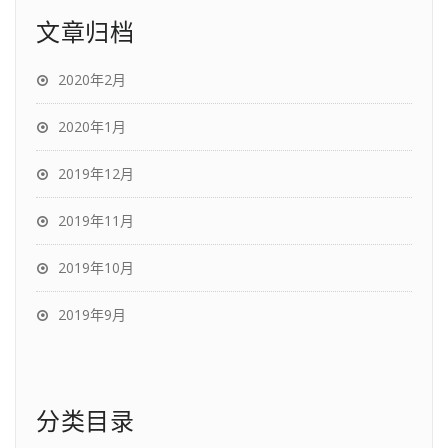
文章归档
2020年2月
2020年1月
2019年12月
2019年11月
2019年10月
2019年9月
分类目录