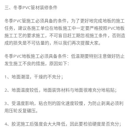
三、冬季PVC管材装修条件
冬季PVC管施工必须具备的条件，为了更好地完成地板的施工
任务，建议各施工单位在地板施工中一定要严格按照PVC地板
施工工艺的要求施工，不可盲目赶工期忽视施工条件，否则造
成的损失是不可估量的，所以我们再次提醒大家。
冬季PVC地板施工必须具备条件：低温期要特别注意做好防止
发生施工不良的措施，原因如下：
1、地面潮湿，干燥的不充分；
2、地面温度较低，地面装饰材料与地面很难充分地粘贴；
3、受温度影响，粘合剂的固化速度较慢，为防止剥离必须利
用压轮反复碾压。
4、胶泥施工后强度会大大降低，因此要检验硬度是否充分；