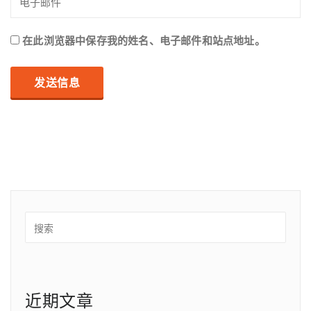
在此浏览器中保存我的姓名、电子邮件和站点地址。
近期文章