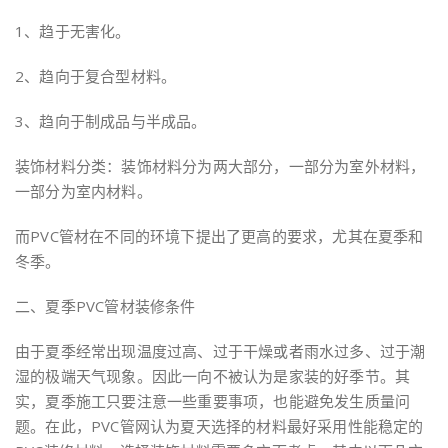
1、趋于无害化。
2、趋向于复合型材料。
3、趋向于制成品与半成品。
装饰材料分类：装饰材料分为两大部分，一部分为室外材料，
一部分为室内材料。
而PVC管材在不同的环境下提出了更高的要求，尤其在夏季和
冬季。
二、夏季PVC管材装修条件
由于夏季经常出现温度过高、过于干燥或者雨水过多、过于潮
湿的极端天气现象。因此一向不被认为是家装的好季节。其
实，夏季施工只要注意一些重要事项，也能避免发生质量问
题。在此，PVC管网认为夏天选择的材料最好采用性能稳定的