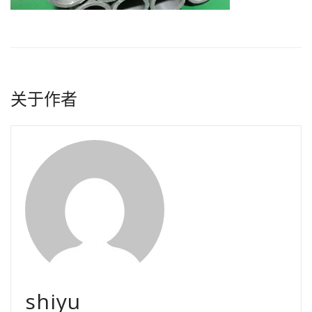
关于作者
shiyu