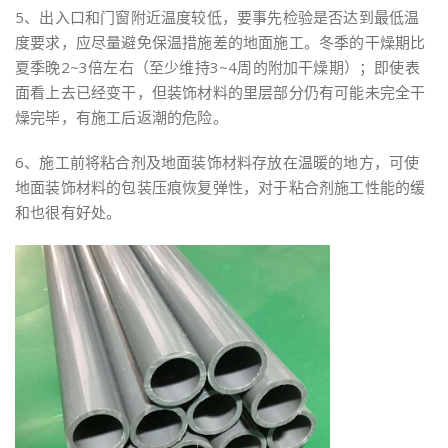
5、出入口和门窗附近温度较低，要事先检验是否达到最低温
度要求，应尽量避免保温措施差的地面施工。冬季的干燥期比
夏季晚2~3倍左右（至少维持3~4周的附加干燥期）；即使表
面看上去已经变干，但装饰材料的里层部分仍有可能未完全干
燥完毕，有施工后返潮的危险。
6、施工前将粘合剂及地面装饰材料存放在温暖的地方，可使
地面装饰材料的包装压痕恢复弹性，对于粘合剂施工性能的缓
和也很有好处。