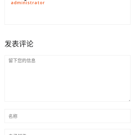
administrator
发表评论