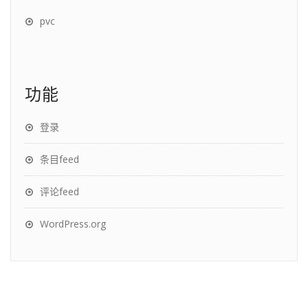
pvc
功能
登录
条目feed
评论feed
WordPress.org